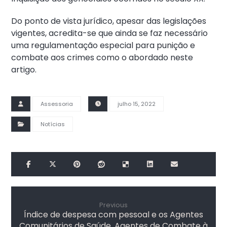
Do ponto de vista jurídico, apesar das legislações
vigentes, acredita-se que ainda se faz necessário
uma regulamentação especial para punição e
combate aos crimes como o abordado neste
artigo.
Assessoria
julho 15, 2022
Notícias
Previous
Índice de despesa com pessoal e os Agentes
Comunitários de Saúde, Agentes de Combate à