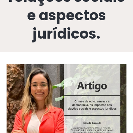
e aspectos
jurídicos.