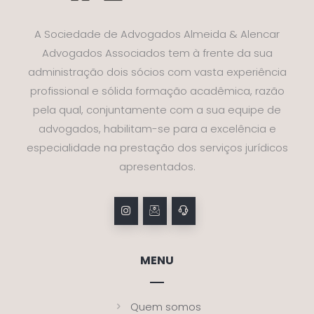
A Sociedade de Advogados Almeida & Alencar
Advogados Associados tem à frente da sua
administração dois sócios com vasta experiência
profissional e sólida formação acadêmica, razão
pela qual, conjuntamente com a sua equipe de
advogados, habilitam-se para a excelência e
especialidade na prestação dos serviços jurídicos
apresentados.
MENU
Quem somos