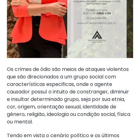
Os crimes de ódio são meios de ataques violentos
que são direcionados a um grupo social com
características especificas, onde o agente
causador possuí o intuito de constranger, diminuir
e insultar determinado grupo, seja por sua etnia,
cor, origem, orientação sexual, identidade de
gênero, religião, ideologia ou condição social, física
ou mental.
Tendo em vista o cenário político e os últimos