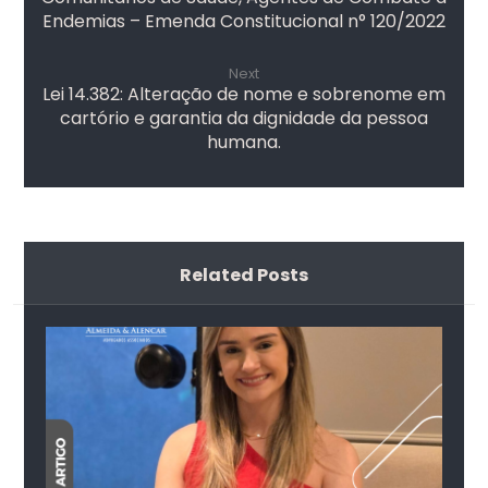
Endemias – Emenda Constitucional n° 120/2022
Next
Lei 14.382: Alteração de nome e sobrenome em
cartório e garantia da dignidade da pessoa
humana.
Related Posts