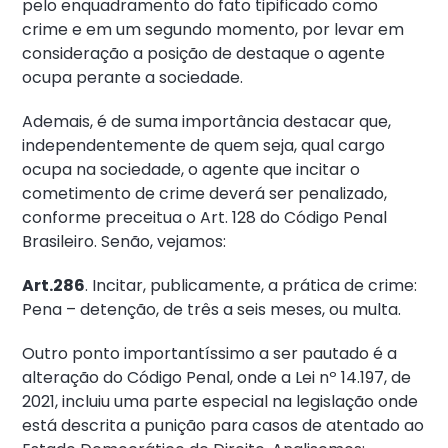
pelo enquadramento do fato tipificado como
crime e em um segundo momento, por levar em
consideração a posição de destaque o agente
ocupa perante a sociedade.
Ademais, é de suma importância destacar que,
independentemente de quem seja, qual cargo
ocupa na sociedade, o agente que incitar o
cometimento de crime deverá ser penalizado,
conforme preceitua o Art. 128 do Código Penal
Brasileiro. Senão, vejamos:
Art.286
. Incitar, publicamente, a prática de crime:
Pena – detenção, de três a seis meses, ou multa.
Outro ponto importantíssimo a ser pautado é a
alteração do Código Penal, onde a Lei nº 14.197, de
2021, incluiu uma parte especial na legislação onde
está descrita a punição para casos de atentado ao