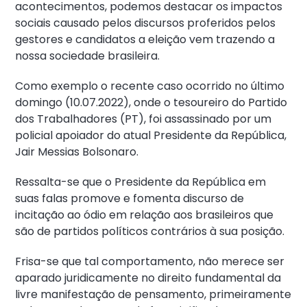
acontecimentos, podemos destacar os impactos
sociais causado pelos discursos proferidos pelos
gestores e candidatos a eleição vem trazendo a
nossa sociedade brasileira.
Como exemplo o recente caso ocorrido no último
domingo (10.07.2022), onde o tesoureiro do Partido
dos Trabalhadores (PT), foi assassinado por um
policial apoiador do atual Presidente da República,
Jair Messias Bolsonaro.
Ressalta-se que o Presidente da República em
suas falas promove e fomenta discurso de
incitação ao ódio em relação aos brasileiros que
são de partidos políticos contrários à sua posição.
Frisa-se que tal comportamento, não merece ser
aparado juridicamente no direito fundamental da
livre manifestação de pensamento, primeiramente