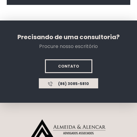
Precisando de uma consultoria?
Procure nosso escritório
CONTATO
(86) 3085-5810