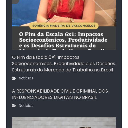
O Fim da Escala 6×1: Impactos
Socioeconômicos, Produtividade e os Desafios
Estruturais do Mercado de Trabalho no Brasil
Notícias
A RESPONSABILIDADE CIVIL E CRIMINAL DOS
INFLUENCIADORES DIGITAIS NO BRASIL
Notícias