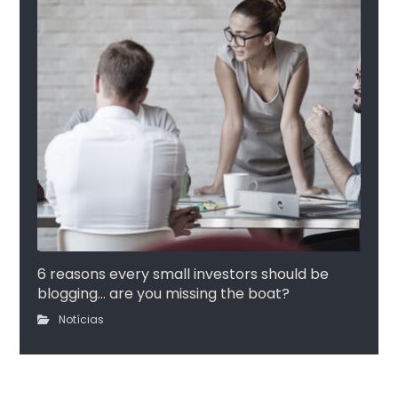
6 reasons every small investors should be
blogging… are you missing the boat?
Notícias