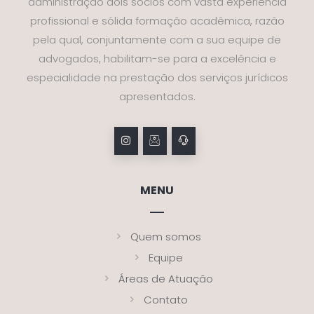
administração dois sócios com vasta experiência
profissional e sólida formação acadêmica, razão
pela qual, conjuntamente com a sua equipe de
advogados, habilitam-se para a excelência e
especialidade na prestação dos serviços jurídicos
apresentados.
MENU
Quem somos
Equipe
Áreas de Atuação
Contato