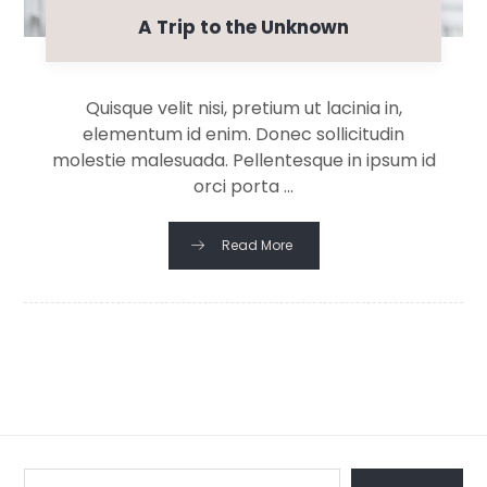
A Trip to the Unknown
Quisque velit nisi, pretium ut lacinia in,
elementum id enim. Donec sollicitudin
molestie malesuada. Pellentesque in ipsum id
orci porta ...
Read More