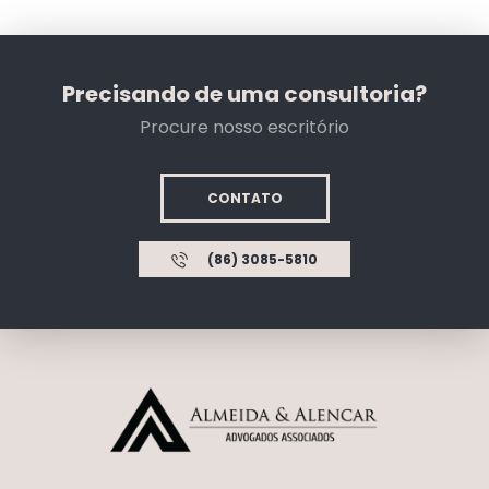
Precisando de uma consultoria?
Procure nosso escritório
CONTATO
(86) 3085-5810