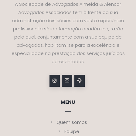
A Sociedade de Advogados Almeida & Alencar
Advogados Associados tem à frente da sua
administração dois sócios com vasta experiência
profissional e sólida formação acadêmica, razão
pela qual, conjuntamente com a sua equipe de
advogados, habilitam-se para a excelência e
especialidade na prestação dos serviços jurídicos
apresentados.
MENU
Quem somos
Equipe