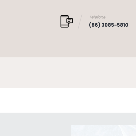
Telefone
(86) 3085-5810