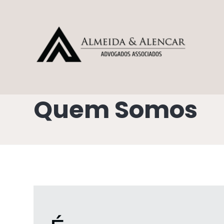
Quem Somos