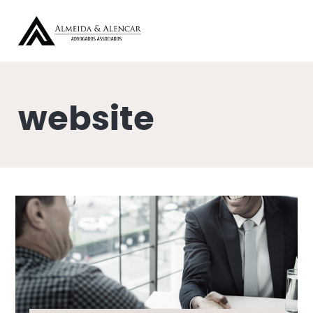
website