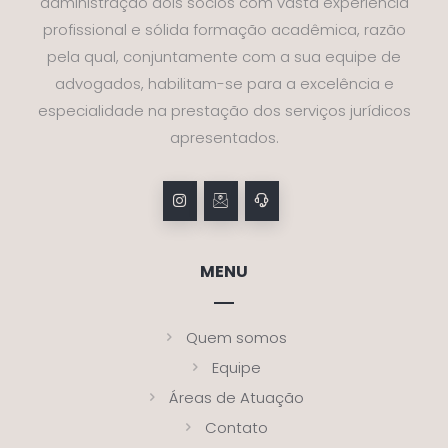
administração dois sócios com vasta experiência
profissional e sólida formação acadêmica, razão
pela qual, conjuntamente com a sua equipe de
advogados, habilitam-se para a excelência e
especialidade na prestação dos serviços jurídicos
apresentados.
MENU
Quem somos
Equipe
Áreas de Atuação
Contato