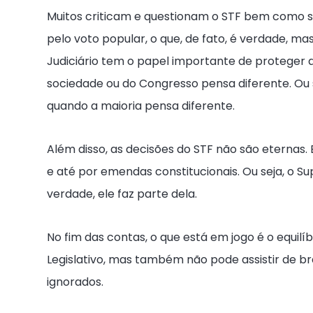
Muitos criticam e questionam o STF bem como su
pelo voto popular, o que, de fato, é verdade, mas
Judiciário tem o papel importante de proteger 
sociedade ou do Congresso pensa diferente. Ou s
quando a maioria pensa diferente.
Além disso, as decisões do STF não são eternas. 
e até por emendas constitucionais. Ou seja, o
verdade, ele faz parte dela.
No fim das contas, o que está em jogo é o equilíb
Legislativo, mas também não pode assistir de br
ignorados.