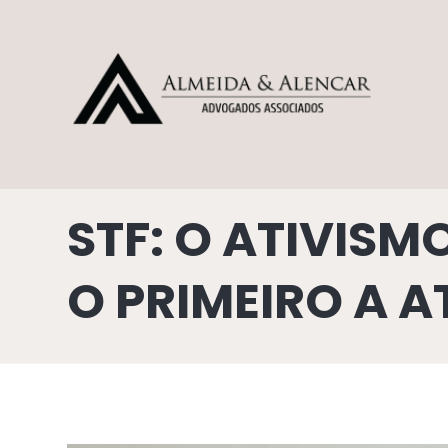
STF: O ATIVISM
O PRIMEIRO A 