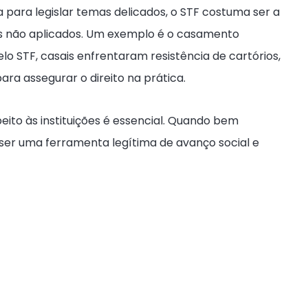
para legislar temas delicados, o STF costuma ser a
mas não aplicados. Um exemplo é o casamento
 STF, casais enfrentaram resistência de cartórios,
ara assegurar o direito na prática.
eito às instituições é essencial. Quando bem
, ser uma ferramenta legítima de avanço social e