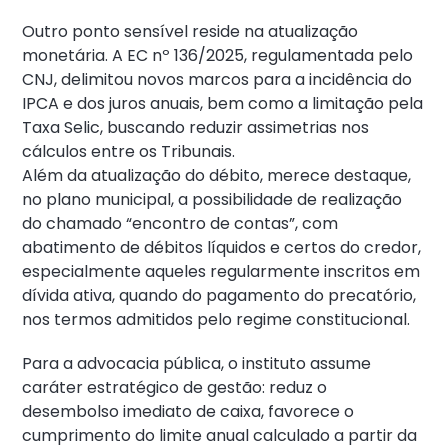
Outro ponto sensível reside na atualização
monetária. A EC nº 136/2025, regulamentada pelo
CNJ, delimitou novos marcos para a incidência do
IPCA e dos juros anuais, bem como a limitação pela
Taxa Selic, buscando reduzir assimetrias nos
cálculos entre os Tribunais.
Além da atualização do débito, merece destaque,
no plano municipal, a possibilidade de realização
do chamado “encontro de contas”, com
abatimento de débitos líquidos e certos do credor,
especialmente aqueles regularmente inscritos em
dívida ativa, quando do pagamento do precatório,
nos termos admitidos pelo regime constitucional.
Para a advocacia pública, o instituto assume
caráter estratégico de gestão: reduz o
desembolso imediato de caixa, favorece o
cumprimento do limite anual calculado a partir da