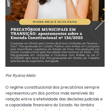
Por Ryana Melo
O regime constitucional dos precatórios sempre
representou um dos pontos mais sensíveis da
relação entre a efetividade das decisões judiciais e
a capacidade financeira do Estado. No âmbito