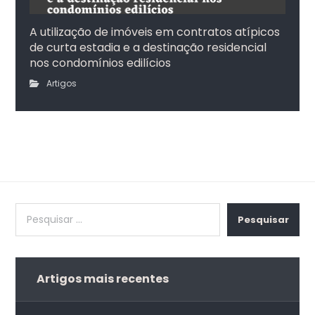
A utilização de imóveis em contratos atípicos
de curta estadia e a destinação residencial
nos condomínios edilícios
Artigos
Pesquisar
Artigos mais recentes