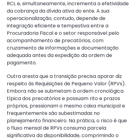
RCL e, simultaneamente, incrementa a efetividade
da cobrança da dívida ativa do ente. A sua
operacionalização, contudo, depende de
integração eficiente e tempestiva entre a
Procuradoria Fiscal e o setor responsável pelo
acompanhamento de precatórios, com
cruzamento de informações e documentação
adequada antes da expedição da ordem de
pagamento.
Outra aresta que a transição precisa aparar diz
respeito às Requisições de Pequeno Valor (RPVs).
Embora não se submetam à ordem cronológica
típica dos precatórios e possuam rito e prazos
próprios, pressionam o mesmo caixa municipal e
frequentemente são subestimadas no
planejamento financeiro. Na prática, o risco é que
o fluxo mensal de RPVs consuma parcela
significativa da disponibilidade, comprimindo o