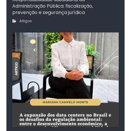
Administração Pública: fiscalização,
prevenção e segurança jurídica
Artigos