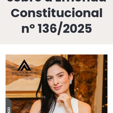
Constitucional
nº 136/2025