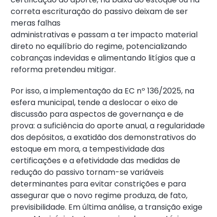
correta escrituração do passivo deixam de ser
meras falhas
administrativas e passam a ter impacto material
direto no equilíbrio do regime, potencializando
cobranças indevidas e alimentando litígios que a
reforma pretendeu mitigar.
Por isso, a implementação da EC nº 136/2025, na
esfera municipal, tende a deslocar o eixo de
discussão para aspectos de governança e de
prova: a suficiência do aporte anual, a regularidade
dos depósitos, a exatidão dos demonstrativos do
estoque em mora, a tempestividade das
certificações e a efetividade das medidas de
redução do passivo tornam-se variáveis
determinantes para evitar constrições e para
assegurar que o novo regime produza, de fato,
previsibilidade. Em última análise, a transição exige