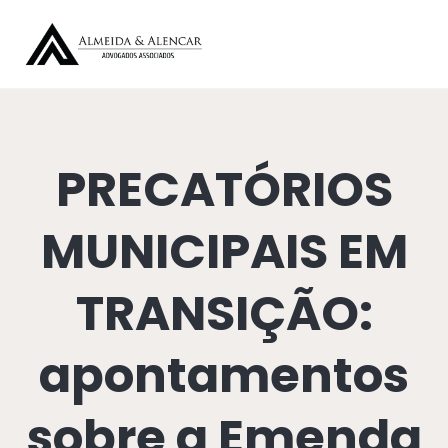
PRECATÓRIOS
MUNICIPAIS EM
TRANSIÇÃO:
apontamentos
sobre a Emenda