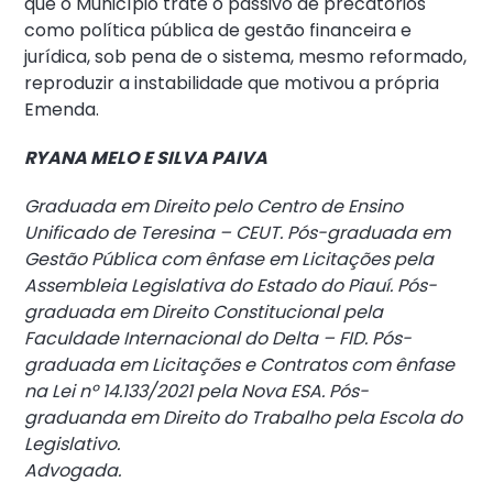
que o Município trate o passivo de precatórios
como política pública de gestão financeira e
jurídica, sob pena de o sistema, mesmo reformado,
reproduzir a instabilidade que motivou a própria
Emenda.
RYANA MELO E SILVA PAIVA
Graduada em Direito pelo Centro de Ensino
Unificado de Teresina – CEUT. Pós-graduada em
Gestão Pública com ênfase em Licitações pela
Assembleia Legislativa do Estado do Piauí. Pós-
graduada em Direito Constitucional pela
Faculdade Internacional do Delta – FID. Pós-
graduada em Licitações e Contratos com ênfase
na Lei nº 14.133/2021 pela Nova ESA. Pós-
graduanda em Direito do Trabalho pela Escola do
Legislativo.
Advogada.