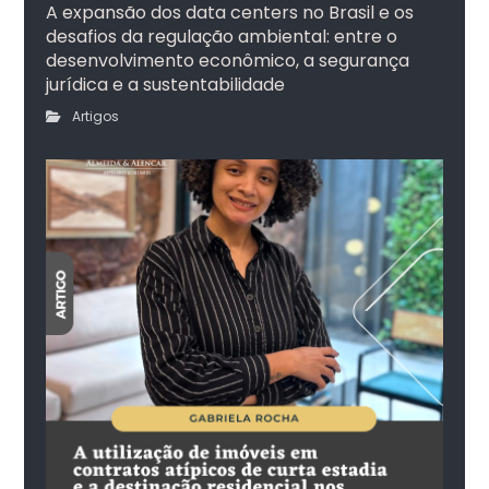
A expansão dos data centers no Brasil e os
desafios da regulação ambiental: entre o
desenvolvimento econômico, a segurança
jurídica e a sustentabilidade
Artigos