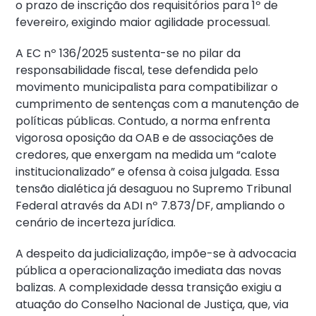
o prazo de inscrição dos requisitórios para 1º de
fevereiro, exigindo maior agilidade processual.
A EC nº 136/2025 sustenta-se no pilar da
responsabilidade fiscal, tese defendida pelo
movimento municipalista para compatibilizar o
cumprimento de sentenças com a manutenção de
políticas públicas. Contudo, a norma enfrenta
vigorosa oposição da OAB e de associações de
credores, que enxergam na medida um “calote
institucionalizado” e ofensa à coisa julgada. Essa
tensão dialética já desaguou no Supremo Tribunal
Federal através da ADI nº 7.873/DF, ampliando o
cenário de incerteza jurídica.
A despeito da judicialização, impõe-se à advocacia
pública a operacionalização imediata das novas
balizas. A complexidade dessa transição exigiu a
atuação do Conselho Nacional de Justiça, que, via