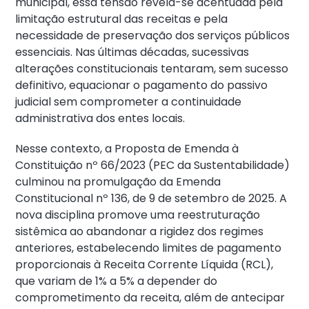
municipal, essa tensão revela-se acentuada pela
limitação estrutural das receitas e pela
necessidade de preservação dos serviços públicos
essenciais. Nas últimas décadas, sucessivas
alterações constitucionais tentaram, sem sucesso
definitivo, equacionar o pagamento do passivo
judicial sem comprometer a continuidade
administrativa dos entes locais.
Nesse contexto, a Proposta de Emenda à
Constituição nº 66/2023 (PEC da Sustentabilidade)
culminou na promulgação da Emenda
Constitucional nº 136, de 9 de setembro de 2025. A
nova disciplina promove uma reestruturação
sistêmica ao abandonar a rigidez dos regimes
anteriores, estabelecendo limites de pagamento
proporcionais à Receita Corrente Líquida (RCL),
que variam de 1% a 5% a depender do
comprometimento da receita, além de antecipar