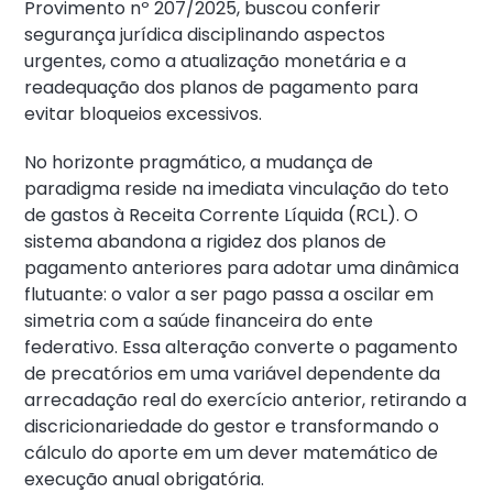
Provimento nº 207/2025, buscou conferir
segurança jurídica disciplinando aspectos
urgentes, como a atualização monetária e a
readequação dos planos de pagamento para
evitar bloqueios excessivos.
No horizonte pragmático, a mudança de
paradigma reside na imediata vinculação do teto
de gastos à Receita Corrente Líquida (RCL). O
sistema abandona a rigidez dos planos de
pagamento anteriores para adotar uma dinâmica
flutuante: o valor a ser pago passa a oscilar em
simetria com a saúde financeira do ente
federativo. Essa alteração converte o pagamento
de precatórios em uma variável dependente da
arrecadação real do exercício anterior, retirando a
discricionariedade do gestor e transformando o
cálculo do aporte em um dever matemático de
execução anual obrigatória.