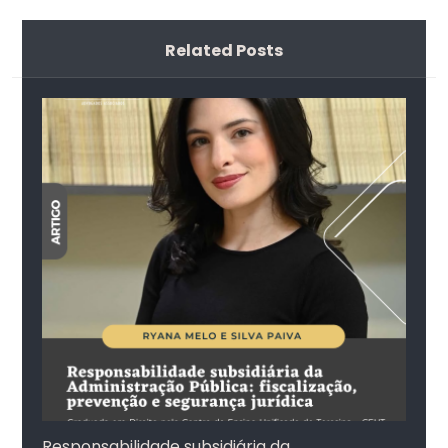
Related Posts
Responsabilidade subsidiária da