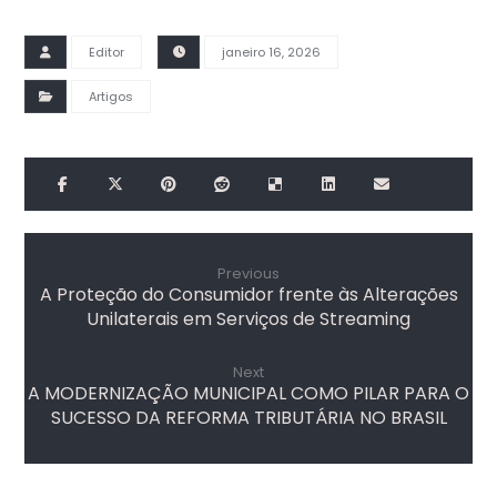
Editor
janeiro 16, 2026
Artigos
Previous
A Proteção do Consumidor frente às Alterações
Unilaterais em Serviços de Streaming
Next
A MODERNIZAÇÃO MUNICIPAL COMO PILAR PARA O
SUCESSO DA REFORMA TRIBUTÁRIA NO BRASIL