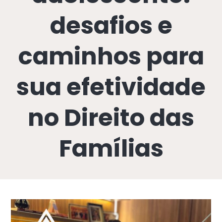
desafios e
caminhos para
sua efetividade
no Direito das
Famílias