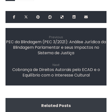
Previous
PEC da Blindagem (PEC 3/2021): Análise Jurídica da
Blindagem Parlamentar e seus Impactos no
Sistema de Justiça
Next
Cobrança de Direitos Autorais pelo ECAD e o
Equilíbrio com o Interesse Cultural
Related Posts