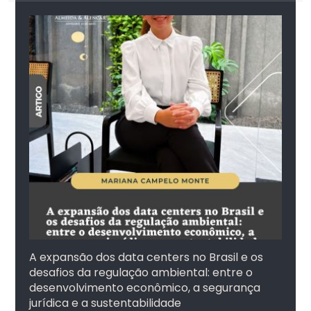
A expansão dos data centers no Brasil e os
desafios da regulação ambiental: entre o
desenvolvimento econômico, a segurança
jurídica e a sustentabilidade