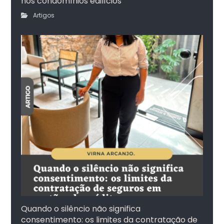
nos condomínios edilícios
Artigos
Quando o silêncio não significa
consentimento: os limites da contratação de