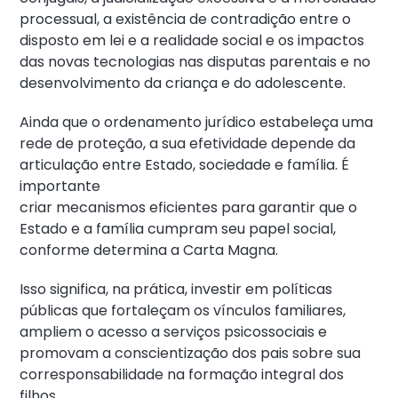
processual, a existência de contradição entre o
disposto em lei e a realidade social e os impactos
das novas tecnologias nas disputas parentais e no
desenvolvimento da criança e do adolescente.
Ainda que o ordenamento jurídico estabeleça uma
rede de proteção, a sua efetividade depende da
articulação entre Estado, sociedade e família. É
importante
criar mecanismos eficientes para garantir que o
Estado e a família cumpram seu papel social,
conforme determina a Carta Magna.
Isso significa, na prática, investir em políticas
públicas que fortaleçam os vínculos familiares,
ampliem o acesso a serviços psicossociais e
promovam a conscientização dos pais sobre sua
corresponsabilidade na formação integral dos
filhos.