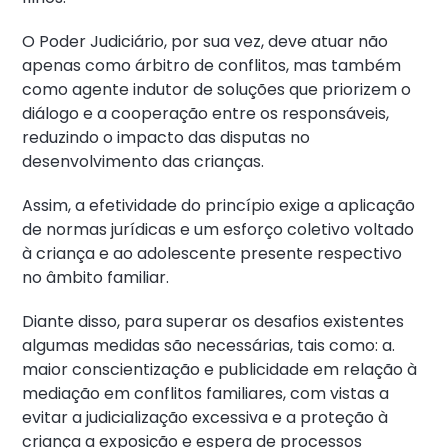
O Poder Judiciário, por sua vez, deve atuar não
apenas como árbitro de conflitos, mas também
como agente indutor de soluções que priorizem o
diálogo e a cooperação entre os responsáveis,
reduzindo o impacto das disputas no
desenvolvimento das crianças.
Assim, a efetividade do princípio exige a aplicação
de normas jurídicas e um esforço coletivo voltado
à criança e ao adolescente presente respectivo
no âmbito familiar.
Diante disso, para superar os desafios existentes
algumas medidas são necessárias, tais como: a.
maior conscientização e publicidade em relação à
mediação em conflitos familiares, com vistas a
evitar a judicialização excessiva e a proteção à
criança a exposição e espera de processos