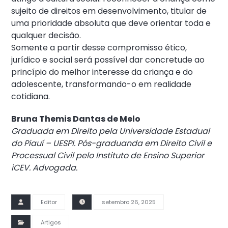
sujeito de direitos em desenvolvimento, titular de
uma prioridade absoluta que deve orientar toda e
qualquer decisão.
Somente a partir desse compromisso ético,
jurídico e social será possível dar concretude ao
princípio do melhor interesse da criança e do
adolescente, transformando-o em realidade
cotidiana.
Bruna Themis Dantas de Melo
Graduada em Direito pela Universidade Estadual
do Piauí – UESPI. Pós-graduanda em Direito Civil e
Processual Civil pelo Instituto de Ensino Superior
iCEV. Advogada.
Editor
setembro 26, 2025
Artigos