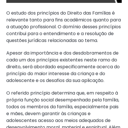
O estudo dos princípios do Direito das Famílias é
relevante tanto para fins acadêmicos quanto para
a atuação profissional. O domínio desses princípios
contribui para o entendimento e a resolução de
questões jurídicas relacionadas ao tema.
Apesar da importância e dos desdobramentos de
cada um dos princípios existentes neste ramo do
direito, será abordado especificamente acerca do
princípio do maior interesse da criança e do
adolescente e os desafios da sua aplicação.
O referido princípio determina que, em respeito à
própria função social desempenhada pela família,
todos os membros da família, especialmente pais
e mães, devem garantir às crianças e
adolescentes acesso aos meios adequados de
desenvolvimento moral, material e espiritual. Além