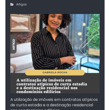
Artigos
A utilização de imóveis em contratos atípicos
de curta estadia e a destinação residencial