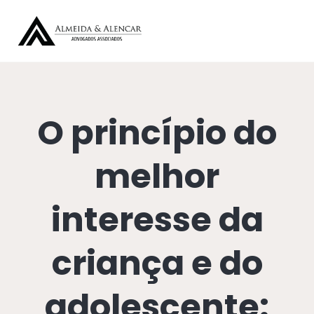
O princípio do
melhor
interesse da
criança e do
adolescente: