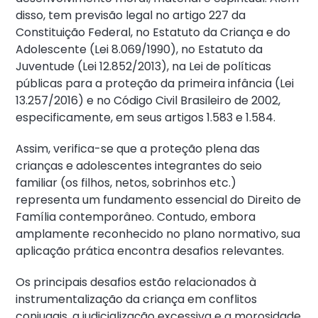
disso, tem previsão legal no artigo 227 da
Constituição Federal, no Estatuto da Criança e do
Adolescente (Lei 8.069/1990), no Estatuto da
Juventude (Lei 12.852/2013), na Lei de políticas
públicas para a proteção da primeira infância (Lei
13.257/2016) e no Código Civil Brasileiro de 2002,
especificamente, em seus artigos 1.583 e 1.584.
Assim, verifica-se que a proteção plena das
crianças e adolescentes integrantes do seio
familiar (os filhos, netos, sobrinhos etc.)
representa um fundamento essencial do Direito de
Família contemporâneo. Contudo, embora
amplamente reconhecido no plano normativo, sua
aplicação prática encontra desafios relevantes.
Os principais desafios estão relacionados à
instrumentalização da criança em conflitos
conjugais, a judicialização excessiva e a morosidade