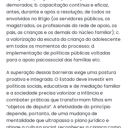
demorados; b. capacitação contínua e eficaz,
antes, durante e após a resolução, de todos os
envolvidos no litígio (os servidores públicos, os
magistrados, os profissionais da rede de apoio, os
pais, as crianças e os demais do núcleo familiar); c.
a valorização da escuta da criança do adolescente
em todos os momentos do processo; d.
implementação de políticas públicas voltadas
para o apoio psicossocial das famílias etc.
A superação dessas barreiras exige uma postura
proativa e integrada. O Estado deve investir em
políticas sociais, educativas e de mediação familiar
e a sociedade precisa valorizar a infância e
combater práticas que transformam filhos em
“objetos de disputa”. A efetividade do princípio
depende, portanto, de uma mudança de
mentalidade que ultrapassa o plano jurídico e
atinge a cultura social: reconhecer a criança como