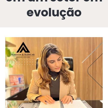
evolução