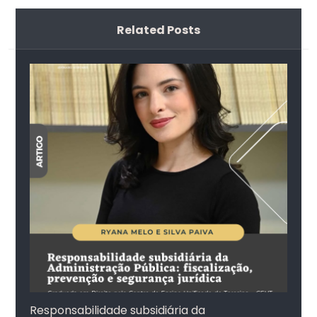
Related Posts
Responsabilidade subsidiária da