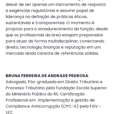
deixar de ser apenas um instrumento de resposta
a exigências regulatórias e assumir papel de
liderança na definição de práticas éticas,
sustentáveis e transparentes. O momento é
propício para o amadurecimento da função, desde
que os profissionais da área estejam preparados
para atuar de forma multidisciplinar, conectando
direito, tecnologia, finanças e reputação em um
mercado ainda carente de referências sólidas.
BRUNA FERREIRA DE ANDRADE PEDROSA
.
Advogada. Pós-graduada em Direito Tributário e
Processo Tributário pela Fundação Escola Superior
do Ministério Público do RS. Certificação
Profissional em implementação e gestão de
Compliance Anticorrupção (CPC-A) pela FGV –
LEC.