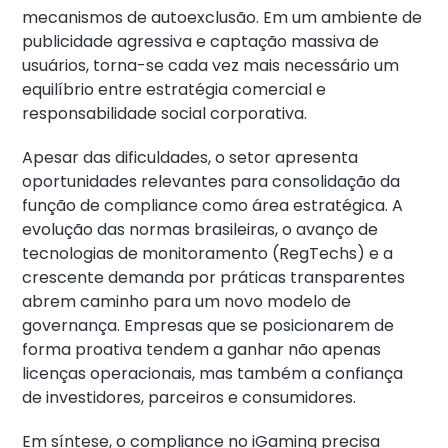
mecanismos de autoexclusão. Em um ambiente de
publicidade agressiva e captação massiva de
usuários, torna-se cada vez mais necessário um
equilíbrio entre estratégia comercial e
responsabilidade social corporativa.
Apesar das dificuldades, o setor apresenta
oportunidades relevantes para consolidação da
função de compliance como área estratégica. A
evolução das normas brasileiras, o avanço de
tecnologias de monitoramento (RegTechs) e a
crescente demanda por práticas transparentes
abrem caminho para um novo modelo de
governança. Empresas que se posicionarem de
forma proativa tendem a ganhar não apenas
licenças operacionais, mas também a confiança
de investidores, parceiros e consumidores.
Em síntese, o compliance no iGaming precisa