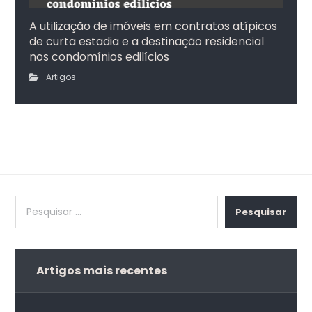
A utilização de imóveis em contratos atípicos
de curta estadia e a destinação residencial
nos condomínios edilícios
Artigos
Pesquisar
Artigos mais recentes