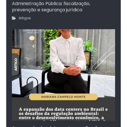
Administração Pública: fiscalização,
prevenção e segurança jurídica
Artigos