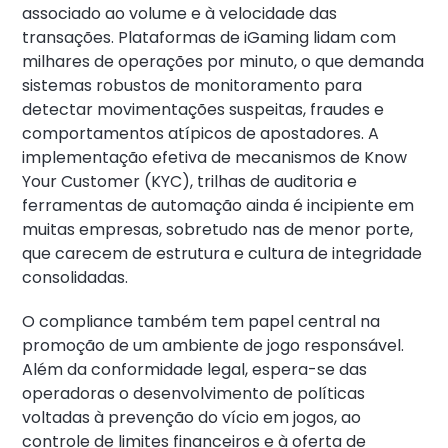
associado ao volume e à velocidade das
transações. Plataformas de iGaming lidam com
milhares de operações por minuto, o que demanda
sistemas robustos de monitoramento para
detectar movimentações suspeitas, fraudes e
comportamentos atípicos de apostadores. A
implementação efetiva de mecanismos de Know
Your Customer (KYC), trilhas de auditoria e
ferramentas de automação ainda é incipiente em
muitas empresas, sobretudo nas de menor porte,
que carecem de estrutura e cultura de integridade
consolidadas.
O compliance também tem papel central na
promoção de um ambiente de jogo responsável.
Além da conformidade legal, espera-se das
operadoras o desenvolvimento de políticas
voltadas à prevenção do vício em jogos, ao
controle de limites financeiros e à oferta de