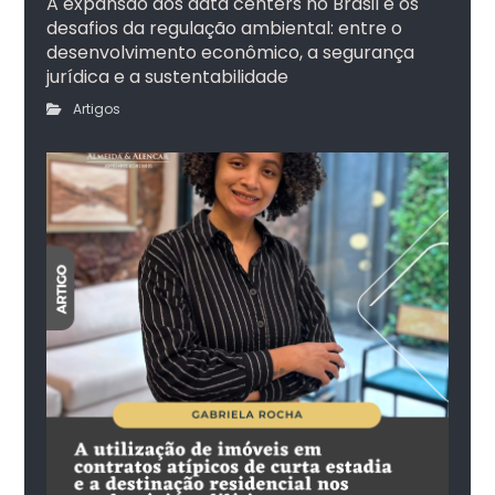
A expansão dos data centers no Brasil e os
desafios da regulação ambiental: entre o
desenvolvimento econômico, a segurança
jurídica e a sustentabilidade
Artigos