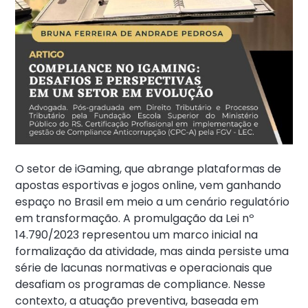
O setor de iGaming, que abrange plataformas de
apostas esportivas e jogos online, vem ganhando
espaço no Brasil em meio a um cenário regulatório
em transformação. A promulgação da Lei nº
14.790/2023 representou um marco inicial na
formalização da atividade, mas ainda persiste uma
série de lacunas normativas e operacionais que
desafiam os programas de compliance. Nesse
contexto, a atuação preventiva, baseada em