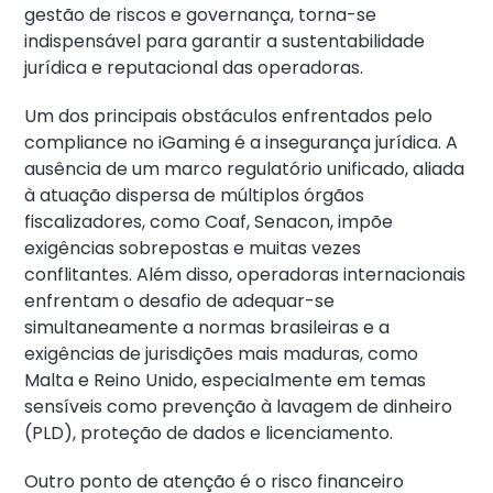
gestão de riscos e governança, torna-se
indispensável para garantir a sustentabilidade
jurídica e reputacional das operadoras.
Um dos principais obstáculos enfrentados pelo
compliance no iGaming é a insegurança jurídica. A
ausência de um marco regulatório unificado, aliada
à atuação dispersa de múltiplos órgãos
fiscalizadores, como Coaf, Senacon, impõe
exigências sobrepostas e muitas vezes
conflitantes. Além disso, operadoras internacionais
enfrentam o desafio de adequar-se
simultaneamente a normas brasileiras e a
exigências de jurisdições mais maduras, como
Malta e Reino Unido, especialmente em temas
sensíveis como prevenção à lavagem de dinheiro
(PLD), proteção de dados e licenciamento.
Outro ponto de atenção é o risco financeiro