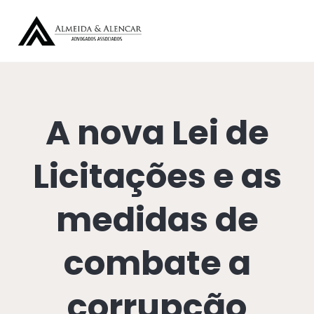
A nova Lei de
Licitações e as
medidas de
combate a
corrupção