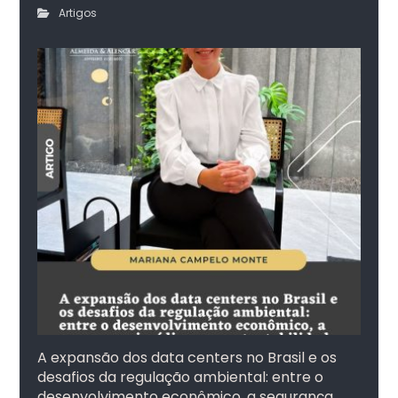
Artigos
A expansão dos data centers no Brasil e os
desafios da regulação ambiental: entre o
desenvolvimento econômico, a segurança