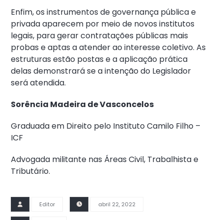
Enfim, os instrumentos de governança pública e
privada aparecem por meio de novos institutos
legais, para gerar contratações públicas mais
probas e aptas a atender ao interesse coletivo. As
estruturas estão postas e a aplicação prática
delas demonstrará se a intenção do Legislador
será atendida.
Sorência Madeira de Vasconcelos
Graduada em Direito pelo Instituto Camilo Filho –
ICF
Advogada militante nas Áreas Civil, Trabalhista e
Tributário.
Editor
abril 22, 2022