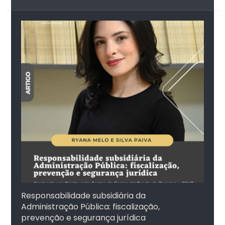
Responsabilidade subsidiária da
Administração Pública: fiscalização,
prevenção e segurança jurídica