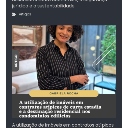
jurídica e a sustentabilidade
Artigos
A utilização de imóveis em contratos atípicos