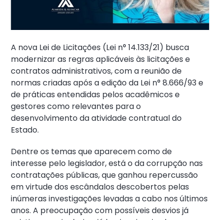
A nova Lei de Licitações (Lei n° 14.133/21) busca
modernizar as regras aplicáveis às licitações e
contratos administrativos, com a reunião de
normas criadas após a edição da Lei n° 8.666/93 e
de práticas entendidas pelos acadêmicos e
gestores como relevantes para o
desenvolvimento da atividade contratual do
Estado.
Dentre os temas que aparecem como de
interesse pelo legislador, está o da corrupção nas
contratações públicas, que ganhou repercussão
em virtude dos escândalos descobertos pelas
inúmeras investigações levadas a cabo nos últimos
anos. A preocupação com possíveis desvios já