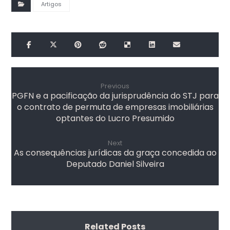
Artigos
Previous
PGFN e a pacificação da jurisprudência do STJ para
o contrato de permuta de empresas imobiliárias
optantes do Lucro Presumido
Next
As consequências jurídicas da graça concedida ao
Deputado Daniel Silveira
Related Posts