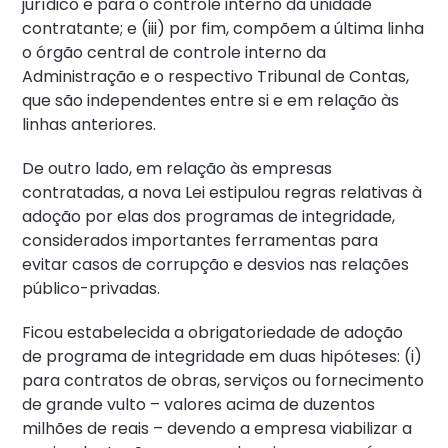
jurídico e para o controle interno da unidade
contratante; e (iii) por fim, compõem a última linha
o órgão central de controle interno da
Administração e o respectivo Tribunal de Contas,
que são independentes entre si e em relação às
linhas anteriores.
De outro lado, em relação às empresas
contratadas, a nova Lei estipulou regras relativas à
adoção por elas dos programas de integridade,
considerados importantes ferramentas para
evitar casos de corrupção e desvios nas relações
público-privadas.
Ficou estabelecida a obrigatoriedade de adoção
de programa de integridade em duas hipóteses: (i)
para contratos de obras, serviços ou fornecimento
de grande vulto – valores acima de duzentos
milhões de reais – devendo a empresa viabilizar a