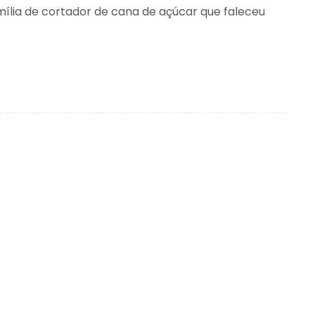
amília de cortador de cana de açúcar que faleceu