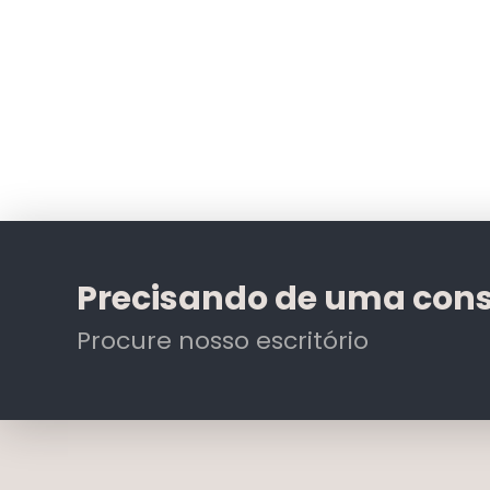
Precisando de uma cons
Procure nosso escritório