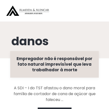
danos
Empregador não é responsável por
fato natural imprevisível que leva
trabalhador à morte
A SDI – I do TST afastou o dano moral para
família de cortador de cana de açúcar que
faleceu ...