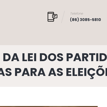
Telefone
(86) 3085-5810
DA LEI DOS PARTID
S PARA AS ELEIÇÕ