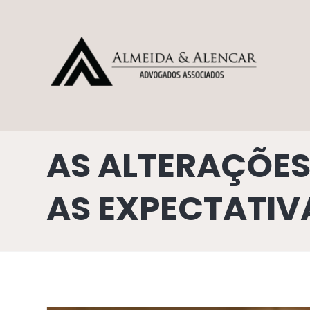
AS ALTERAÇÕES 
AS EXPECTATIVA