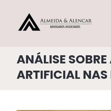
ANÁLISE SOBRE 
ARTIFICIAL NA