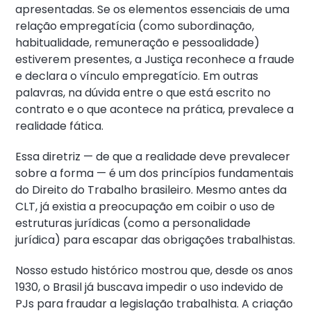
apresentadas. Se os elementos essenciais de uma
relação empregatícia (como subordinação,
habitualidade, remuneração e pessoalidade)
estiverem presentes, a Justiça reconhece a fraude
e declara o vínculo empregatício. Em outras
palavras, na dúvida entre o que está escrito no
contrato e o que acontece na prática, prevalece a
realidade fática.
Essa diretriz — de que a realidade deve prevalecer
sobre a forma — é um dos princípios fundamentais
do Direito do Trabalho brasileiro. Mesmo antes da
CLT, já existia a preocupação em coibir o uso de
estruturas jurídicas (como a personalidade
jurídica) para escapar das obrigações trabalhistas.
Nosso estudo histórico mostrou que, desde os anos
1930, o Brasil já buscava impedir o uso indevido de
PJs para fraudar a legislação trabalhista. A criação