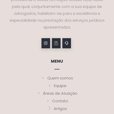
pela qual, conjuntamente com a sua equipe de
advogados, habilitam-se para a excelência e
especialidade na prestação dos serviços jurídicos
apresentados.
MENU
Quem somos
Equipe
Áreas de Atuação
Contato
Artigos