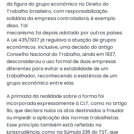
da figura do grupo econômico no Direito do
Trabalho brasileiro, com responsabilização
solidária da empresa controladora, é exemplo
disso. Tal
mecanismo foi depois adotado por outros países.
A Lei 435/1937 já regulava a atuação de grupos
econômicos. Inclusive, uma decisão do antigo
Conselho Nacional do Trabalho, ainda em 1937,
desconsiderou o uso formal de duas empresas
diferentes para evitar a estabilidade de um
trabalhador, reconhecendo a existência de um
grupo econômico entre elas.
A primazia da realidade sobre a forma foi
incorporada expressamente à CLT, como no artigo
9o, que declara nulos os atos destinados a fraudar
ou impedir a aplicação das normas trabalhistas.
Esse princípio também está refletido na
jurisprudência, como na Súmula 338 do TST, que