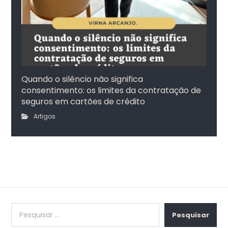
Quando o silêncio não significa
consentimento: os limites da contratação de
seguros em cartões de crédito
Artigos
Pesquisar