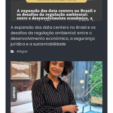
A expansão dos data centers no Brasil e os
desafios da regulação ambiental: entre o
desenvolvimento econômico, a segurança
jurídica e a sustentabilidade
Artigos