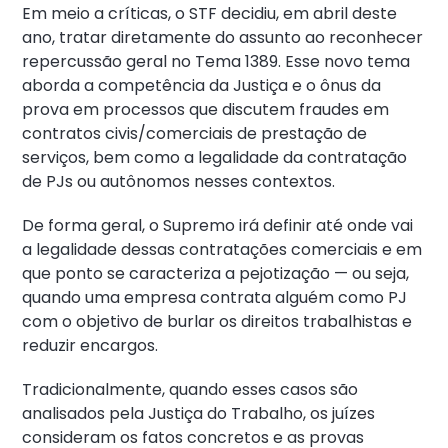
Em meio a críticas, o STF decidiu, em abril deste
ano, tratar diretamente do assunto ao reconhecer
repercussão geral no Tema 1389. Esse novo tema
aborda a competência da Justiça e o ônus da
prova em processos que discutem fraudes em
contratos civis/comerciais de prestação de
serviços, bem como a legalidade da contratação
de PJs ou autônomos nesses contextos.
De forma geral, o Supremo irá definir até onde vai
a legalidade dessas contratações comerciais e em
que ponto se caracteriza a pejotização — ou seja,
quando uma empresa contrata alguém como PJ
com o objetivo de burlar os direitos trabalhistas e
reduzir encargos.
Tradicionalmente, quando esses casos são
analisados pela Justiça do Trabalho, os juízes
consideram os fatos concretos e as provas