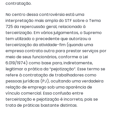
contratação.
No centro dessa controvérsia está uma
interpretação mais ampla do STF sobre o Tema
725 da repercussão geral, relacionado à
terceirização. Em vários julgamentos, o Supremo
tem utilizado o precedente que autorizou a
terceirização da atividade-fim (quando uma
empresa contrata outra para prestar serviços por
meio de seus funcionários, conforme a Lei
6.019/1974) como base para, indiretamente,
legitimar a prática da “pejotização”. Esse termo se
refere à contratação de trabalhadores como
pessoas jurídicas (PJ), ocultando uma verdadeira
relação de emprego sob uma aparência de
vínculo comercial. Essa confusão entre
terceirização e pejotização é incorreta, pois se
trata de práticas bastante distintas.