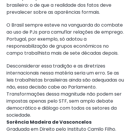
brasileiro: o de que a realidade dos fatos deve
prevalecer sobre as aparências formais.
O Brasil sempre esteve na vanguarda do combate
ao uso de PJs para camuflar relações de emprego.
Portugal, por exemplo, só adotou a
responsabilização de grupos econômicos no
campo trabalhista mais de sete décadas depois.
Desconsiderar essa tradição e as diretrizes
internacionais nessa matéria seria um erro. Se as
leis trabalhistas brasileiras ainda são adequadas ou
não, essa decisão cabe ao Parlamento.
Transformações dessa magnitude não podem ser
impostas apenas pelo STF, sem amplo debate
democrático e diálogo com todos os setores da
sociedade.
Sorência Madeira de Vasconcelos
Graduada em Direito pelo Instituto Camilo Filho.