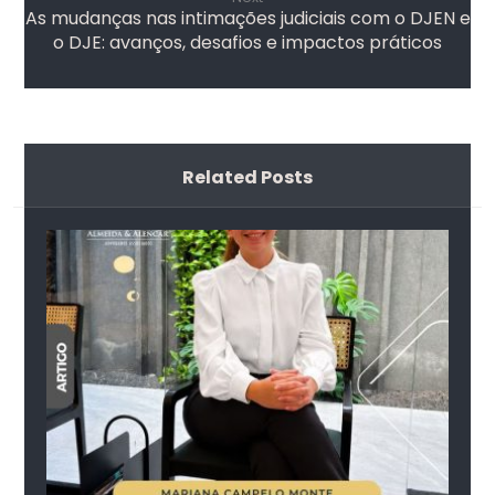
As mudanças nas intimações judiciais com o DJEN e
o DJE: avanços, desafios e impactos práticos
Related Posts