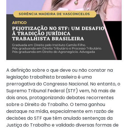
A definição sobre o que deve ou não constar na
legislação trabalhista brasileira é uma
prerrogativa do Congresso Nacional. No entanto, o
Supremo Tribunal Federal (STF) vem, há mais de
dois anos, protagonizando debates recorrentes
sobre o Direito do Trabalho. O tema ganhou
destaque na mídia, especialmente em razão de
decisões do STF que têm anulado sentenças da
Justiça do Trabalho e validado diversas formas de