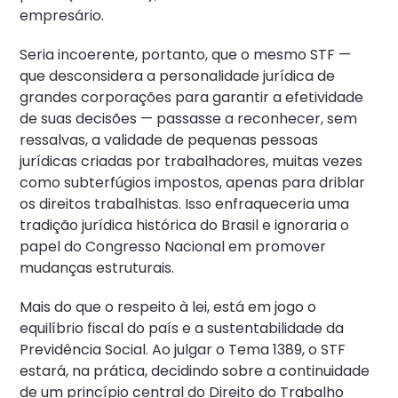
empresário.
Seria incoerente, portanto, que o mesmo STF —
que desconsidera a personalidade jurídica de
grandes corporações para garantir a efetividade
de suas decisões — passasse a reconhecer, sem
ressalvas, a validade de pequenas pessoas
jurídicas criadas por trabalhadores, muitas vezes
como subterfúgios impostos, apenas para driblar
os direitos trabalhistas. Isso enfraqueceria uma
tradição jurídica histórica do Brasil e ignoraria o
papel do Congresso Nacional em promover
mudanças estruturais.
Mais do que o respeito à lei, está em jogo o
equilíbrio fiscal do país e a sustentabilidade da
Previdência Social. Ao julgar o Tema 1389, o STF
estará, na prática, decidindo sobre a continuidade
de um princípio central do Direito do Trabalho