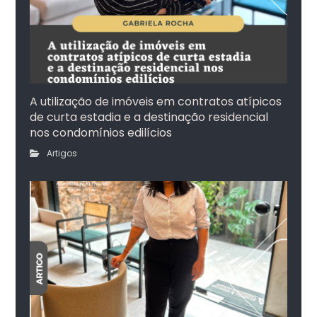
A utilização de imóveis em contratos atípicos
de curta estadia e a destinação residencial
nos condomínios edilícios
Artigos