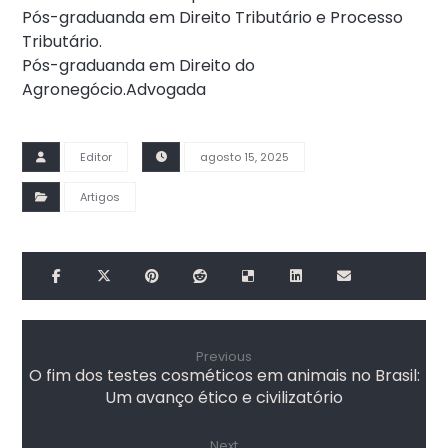
Pós-graduanda em Direito Tributário e Processo
Tributário.
Pós-graduanda em Direito do
Agronegócio.Advogada
Editor
agosto 15, 2025
Artigos
Previous
O fim dos testes cosméticos em animais no Brasil:
Um avanço ético e civilizatório
Next