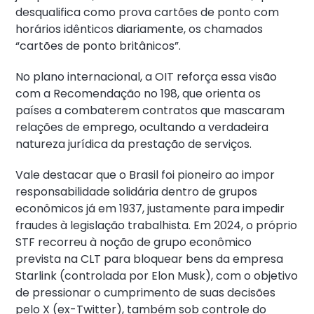
desqualifica como prova cartões de ponto com
horários idênticos diariamente, os chamados
“cartões de ponto britânicos”.
No plano internacional, a OIT reforça essa visão
com a Recomendação no 198, que orienta os
países a combaterem contratos que mascaram
relações de emprego, ocultando a verdadeira
natureza jurídica da prestação de serviços.
Vale destacar que o Brasil foi pioneiro ao impor
responsabilidade solidária dentro de grupos
econômicos já em 1937, justamente para impedir
fraudes à legislação trabalhista. Em 2024, o próprio
STF recorreu à noção de grupo econômico
prevista na CLT para bloquear bens da empresa
Starlink (controlada por Elon Musk), com o objetivo
de pressionar o cumprimento de suas decisões
pelo X (ex-Twitter), também sob controle do