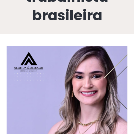
brasileira