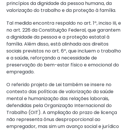
princípios da dignidade da pessoa humana, da
valorização do trabalho e da proteção à família.
Tal medida encontra respaldo no art. 1º, inciso III, e
no art. 226 da Constituição Federal, que garantem
a dignidade da pessoa e a proteção estatal à
família. Além disso, está alinhada aos direitos
sociais previstos no art. 6º, que incluem o trabalho
e a saúde, reforçando a necessidade de
preservação do bem-estar físico e emocional do
empregado.
O referido projeto de Lei também se insere no
contexto das políticas de valorização da saúde
mental e humanização das relações laborais,
defendidas pela Organização Internacional do
Trabalho (OIT). A ampliação do prazo de licença
não representa ônus desproporcional ao
empregador, mas sim um avanço social e jurídico