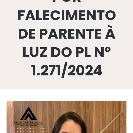
FALECIMENTO
DE PARENTE À
LUZ DO PL Nº
1.271/2024