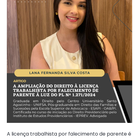
A licença trabalhista por falecimento de parente é