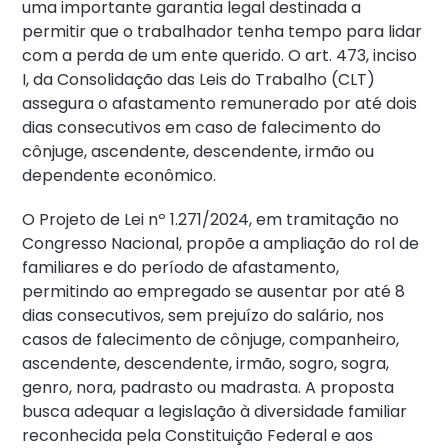
uma importante garantia legal destinada a
permitir que o trabalhador tenha tempo para lidar
com a perda de um ente querido. O art. 473, inciso
I, da Consolidação das Leis do Trabalho (CLT)
assegura o afastamento remunerado por até dois
dias consecutivos em caso de falecimento do
cônjuge, ascendente, descendente, irmão ou
dependente econômico.
O Projeto de Lei nº 1.271/2024, em tramitação no
Congresso Nacional, propõe a ampliação do rol de
familiares e do período de afastamento,
permitindo ao empregado se ausentar por até 8
dias consecutivos, sem prejuízo do salário, nos
casos de falecimento de cônjuge, companheiro,
ascendente, descendente, irmão, sogro, sogra,
genro, nora, padrasto ou madrasta. A proposta
busca adequar a legislação à diversidade familiar
reconhecida pela Constituição Federal e aos