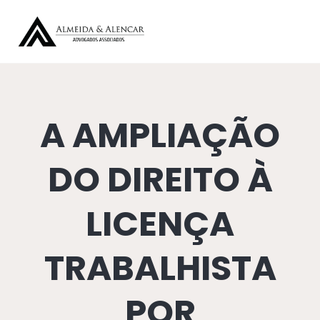
A AMPLIAÇÃO
DO DIREITO À
LICENÇA
TRABALHISTA
POR