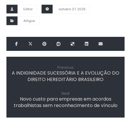
Editor
outubro 27, 2025
Artigos
Previous
A INDIGNIDADE SUCESSÓRIA E A EVOLUÇÃO DO
DIREITO HEREDITÁRIO BRASILEIRO
Next
Novo custo para empresas em acordos
trabalhistas sem reconhecimento de vínculo