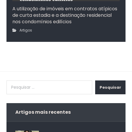
A utilização de imóveis em contratos atípicos
de curta estadia e a destinação residencial
nos condomínios edilícios
Artigos
Pesquisar
Artigos mais recentes