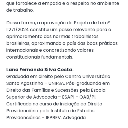
que fortalece a empatia e o respeito no ambiente
de trabalho.
Dessa forma, a aprovação do Projeto de Lei nº
1.271/2024 constitui um passo relevante para o
aprimoramento das normas trabalhistas
brasileiras, aproximando o país das boas práticas
internacionais e concretizando valores
constitucionais fundamentais.
Lana Fernanda Silva Costa.
Graduada em direito pelo Centro Universitário
Santo Agostinho – UNIFSA. Pós-graduanda em
Direito das Famílias e Sucessões pela Escola
Superior de Advocacia – ESAPI – OAB/PI.
Certificada no curso de iniciação ao Direito
Previdenciário pelo Instituto de Estudos
Previdenciários – IEPREV. Advogada