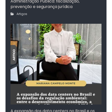
Administração Pública: fiscalização,
prevenção e segurança jurídica
Artigos
A expansão dos data centers no Brasil e os