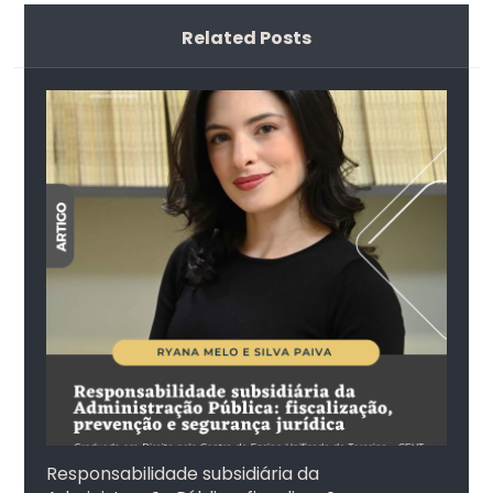
Related Posts
Responsabilidade subsidiária da