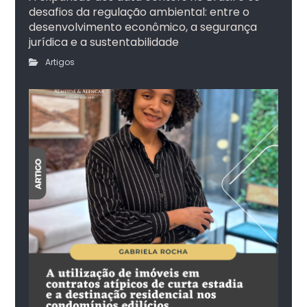
desafios da regulação ambiental: entre o
desenvolvimento econômico, a segurança
jurídica e a sustentabilidade
Artigos