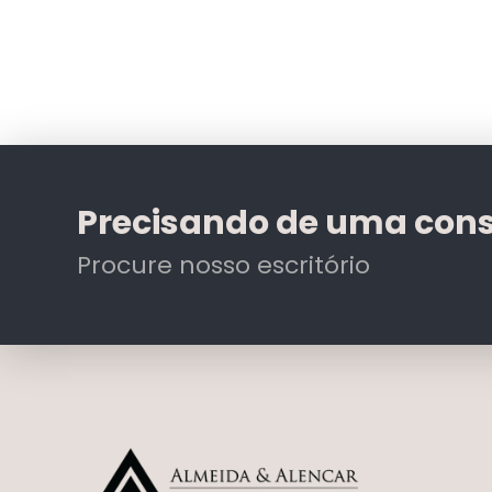
Precisando de uma cons
Procure nosso escritório