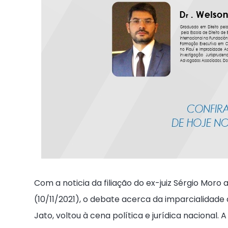
Com a noticia da filiação do ex-juiz Sérgio Moro
(10/11/2021), o debate acerca da imparcialidad
Jato, voltou à cena política e jurídica nacional