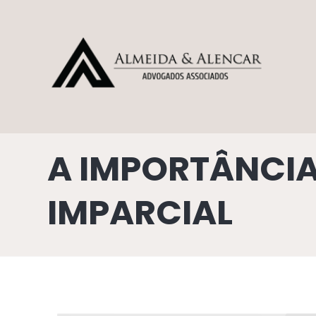
A IMPORTÂNCIA 
IMPARCIAL