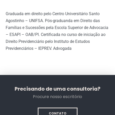
Graduada em direito pelo Centro Universitário Santo
Agostinho – UNIFSA. Pós-graduanda em Direito das
Famílias e Sucessões pela Escola Superior de Advocacia
– ESAPI – OAB/PI. Certificada no curso de iniciação ao
Direito Previdenciário pelo Instituto de Estudos
Previdenciários – IEPREV. Advogada
Precisando de uma consultoria?
Procure nosso escritório
CONTATO