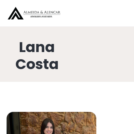
Lana
Costa