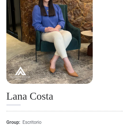
Lana Costa
Group:
Escritorio