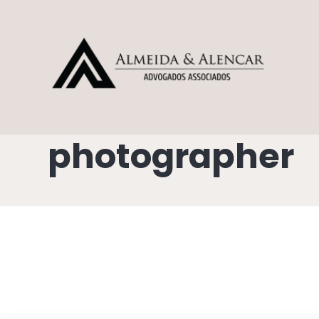
photographer