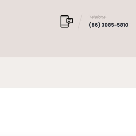
Telefone
(86) 3085-5810